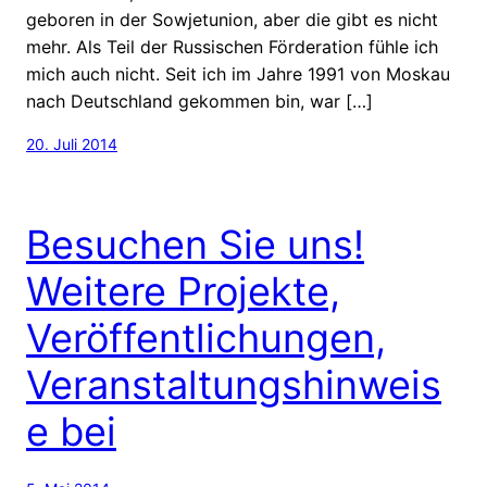
geboren in der Sowjetunion, aber die gibt es nicht
mehr. Als Teil der Russischen Förderation fühle ich
mich auch nicht. Seit ich im Jahre 1991 von Moskau
nach Deutschland gekommen bin, war […]
20. Juli 2014
Besuchen Sie uns!
Weitere Projekte,
Veröffentlichungen,
Veranstaltungshinweis
e bei