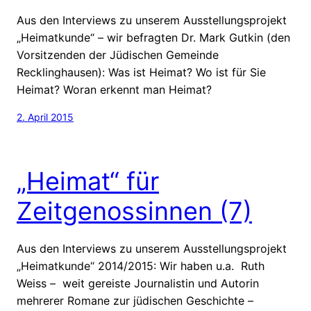
Aus den Interviews zu unserem Ausstellungsprojekt
„Heimatkunde“ – wir befragten Dr. Mark Gutkin (den
Vorsitzenden der Jüdischen Gemeinde
Recklinghausen): Was ist Heimat? Wo ist für Sie
Heimat? Woran erkennt man Heimat?
2. April 2015
„Heimat“ für
Zeitgenossinnen (7)
Aus den Interviews zu unserem Ausstellungsprojekt
„Heimatkunde“ 2014/2015: Wir haben u.a. Ruth
Weiss – weit gereiste Journalistin und Autorin
mehrerer Romane zur jüdischen Geschichte –