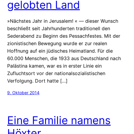
gelobten Land
»Nächstes Jahr in Jerusalem! « — dieser Wunsch
beschließt seit Jahrhunderten traditionell den
Sederabend zu Beginn des Pessachfestes. Mit der
zionistischen Bewegung wurde er zur realen
Hoffnung auf ein jüdisches Heimatland. Für die
60.000 Menschen, die 1933 aus Deutschland nach
Palästina kamen, war es in erster Linie ein
Zufluchtsort vor der nationalsozialistischen
Verfolgung. Dort hatte […]
9. Oktober 2014
Eine Familie namens
Höxter…