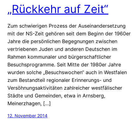
„Rückkehr auf Zeit“
Zum schwierigen Prozess der Auseinandersetzung
mit der NS-Zeit gehören seit dem Beginn der 1960er
Jahre die persönlichen Begegnungen zwischen
vertriebenen Juden und anderen Deutschen im
Rahmen kommunaler und bürgerschaftlicher
Besuchsprogramme. Seit Mitte der 1980er Jahre
wurden solche „Besuchswochen“ auch in Westfalen
zum Bestandteil regionaler Erinnerungs- und
Versöhnungsaktivitäten zahlreicher westfälischer
Städte und Gemeinden, etwa in Arnsberg,
Meinerzhagen, […]
12. November 2014