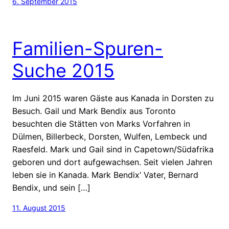
6. September 2015
Familien-Spuren-
Suche 2015
Im Juni 2015 waren Gäste aus Kanada in Dorsten zu
Besuch. Gail und Mark Bendix aus Toronto
besuchten die Stätten von Marks Vorfahren in
Dülmen, Billerbeck, Dorsten, Wulfen, Lembeck und
Raesfeld. Mark und Gail sind in Capetown/Südafrika
geboren und dort aufgewachsen. Seit vielen Jahren
leben sie in Kanada. Mark Bendix‘ Vater, Bernard
Bendix, und sein […]
11. August 2015