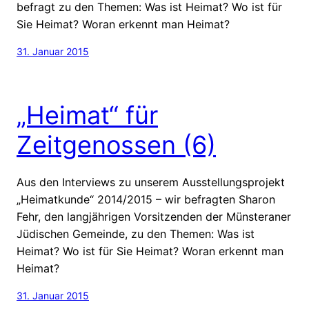
befragt zu den Themen: Was ist Heimat? Wo ist für
Sie Heimat? Woran erkennt man Heimat?
31. Januar 2015
„Heimat“ für
Zeitgenossen (6)
Aus den Interviews zu unserem Ausstellungsprojekt
„Heimatkunde“ 2014/2015 – wir befragten Sharon
Fehr, den langjährigen Vorsitzenden der Münsteraner
Jüdischen Gemeinde, zu den Themen: Was ist
Heimat? Wo ist für Sie Heimat? Woran erkennt man
Heimat?
31. Januar 2015