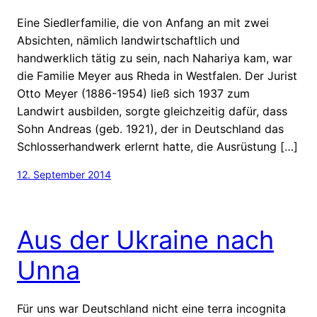
Eine Siedlerfamilie, die von Anfang an mit zwei
Absichten, nämlich landwirtschaftlich und
handwerklich tätig zu sein, nach Nahariya kam, war
die Familie Meyer aus Rheda in Westfalen. Der Jurist
Otto Meyer (1886-1954) ließ sich 1937 zum
Landwirt ausbilden, sorgte gleichzeitig dafür, dass
Sohn Andreas (geb. 1921), der in Deutschland das
Schlosserhandwerk erlernt hatte, die Ausrüstung […]
12. September 2014
Aus der Ukraine nach
Unna
Für uns war Deutschland nicht eine terra incognita