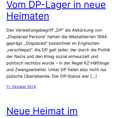
Vom DP-Lager in neue
Heimaten
Den Verwaltungsbegriff „DP“ als Abkürzung von
„Displaced Persons“ hatten die Westalliierten 1944
geprägt. „Displaced“ bezeichnet im Englischen
„verschleppt“. Als DP galt jeder, der durch die Politik
der Nazis und den Krieg sozial entwurzelt und
politisch rechtlos wurde – in der Regel KZ-Häftlinge
und Zwangsarbeiter. Unter DP fielen also nicht nur
jüdische Überlebende. Der DP-Status war […]
11. Oktober 2014
Neue Heimat im