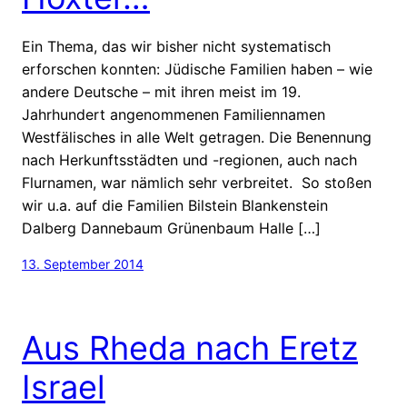
Ein Thema, das wir bisher nicht systematisch
erforschen konnten: Jüdische Familien haben – wie
andere Deutsche – mit ihren meist im 19.
Jahrhundert angenommenen Familiennamen
Westfälisches in alle Welt getragen. Die Benennung
nach Herkunftsstädten und -regionen, auch nach
Flurnamen, war nämlich sehr verbreitet. So stoßen
wir u.a. auf die Familien Bilstein Blankenstein
Dalberg Dannebaum Grünenbaum Halle […]
13. September 2014
Aus Rheda nach Eretz
Israel