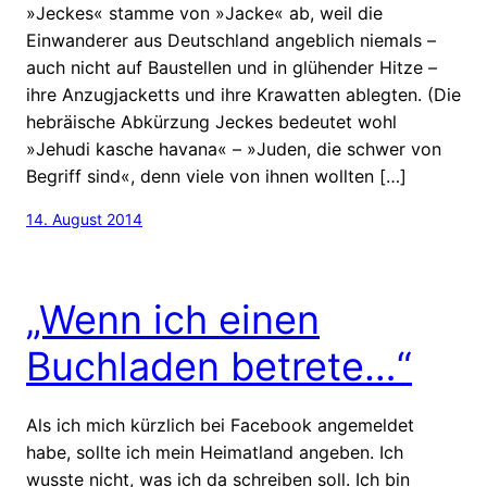
»Jeckes« stamme von »Jacke« ab, weil die
Einwanderer aus Deutschland angeblich niemals –
auch nicht auf Baustellen und in glühender Hitze –
ihre Anzugjacketts und ihre Krawatten ablegten. (Die
hebräische Abkürzung Jeckes bedeutet wohl
»Jehudi kasche havana« – »Juden, die schwer von
Begriff sind«, denn viele von ihnen wollten […]
14. August 2014
„Wenn ich einen
Buchladen betrete…“
Als ich mich kürzlich bei Facebook angemeldet
habe, sollte ich mein Heimatland angeben. Ich
wusste nicht, was ich da schreiben soll. Ich bin