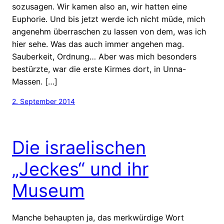
sozusagen. Wir kamen also an, wir hatten eine
Euphorie. Und bis jetzt werde ich nicht müde, mich
angenehm überraschen zu lassen von dem, was ich
hier sehe. Was das auch immer angehen mag.
Sauberkeit, Ordnung… Aber was mich besonders
bestürzte, war die erste Kirmes dort, in Unna-
Massen. […]
2. September 2014
Die israelischen
„Jeckes“ und ihr
Museum
Manche behaupten ja, das merkwürdige Wort