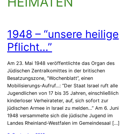
HEIMATEN
1948 – “unsere heilige
Pflicht…”
Am 23. Mai 1948 veröffentlichte das Organ des
Jüdischen Zentralkomittes in der britischen
Besatzungszone, “Wochenblatt”, einen
Mobilisierungs-Aufruf…: “Der Staat Israel ruft alle
Jugendlichen von 17 bis 35 Jahren, einschließlich
kinderloser Verheirateter, auf, sich sofort zur
jüdischen Armee in Israel zu melden…” Am 6. Juni
1948 versammelte sich die jüdische Jugend im
Landes Rheinland-Westfalen im Gemeindesaal […]