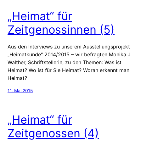
„Heimat“ für
Zeitgenossinnen (5)
Aus den Interviews zu unserem Ausstellungsprojekt
„Heimatkunde“ 2014/2015 – wir befragten Monika J.
Walther, Schriftstellerin, zu den Themen: Was ist
Heimat? Wo ist für Sie Heimat? Woran erkennt man
Heimat?
11. Mai 2015
„Heimat“ für
Zeitgenossen (4)