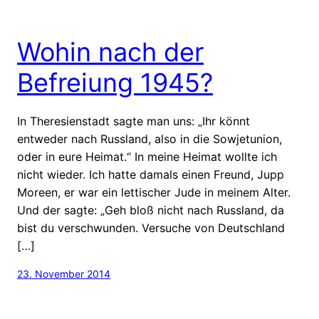
Wohin nach der
Befreiung 1945?
In Theresienstadt sagte man uns: „Ihr könnt
entweder nach Russland, also in die Sowjetunion,
oder in eure Heimat.“ In meine Heimat wollte ich
nicht wieder. Ich hatte damals einen Freund, Jupp
Moreen, er war ein lettischer Jude in meinem Alter.
Und der sagte: „Geh bloß nicht nach Russland, da
bist du verschwunden. Versuche von Deutschland
[…]
23. November 2014