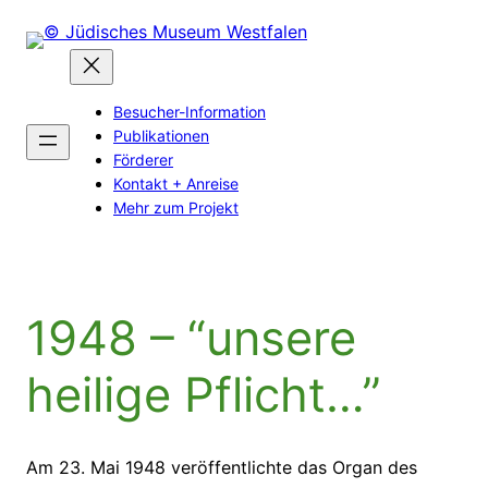
Zum
Inhalt
springen
Besucher-Information
Publikationen
Förderer
Kontakt + Anreise
Mehr zum Projekt
1948 – “unsere
heilige Pflicht…”
Am 23. Mai 1948 veröffentlichte das Organ des