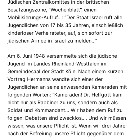
Jüdischen Zentralkomittes in der britischen
Besatzungszone, “Wochenblatt”, einen
Mobilisierungs-Aufruf…: “Der Staat Israel ruft alle
Jugendlichen von 17 bis 35 Jahren, einschließlich
kinderloser Verheirateter, auf, sich sofort zur
jüdischen Armee in Israel zu melden…”
Am 6. Juni 1948 versammelte sich die jüdische
Jugend im Landes Rheinland-Westfalen im
Gemeindesaal der Stadt Köln. Nach einem kurzen
Vortrag Hermanns wandte sich einer der
Jugendlichen an seine anwesenden Kameraden mit
folgenden Worten: “Kameraden! Dr. Helfgott kam
nicht nur als Rabbiner zu uns, sondern auch als
Soldat und Kommandant… Wir haben dem Ruf zu
folgen. Debatten sind zwecklos…. Und wir müssen
wissen, was unsere Pflicht ist. Wenn wir drei Jahre
nach der Befreiung unsere Pflicht gegenüber dem