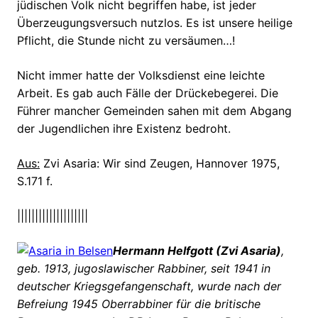
jüdischen Volk nicht begriffen habe, ist jeder
Überzeugungsversuch nutzlos. Es ist unsere heilige
Pflicht, die Stunde nicht zu versäumen…!
Nicht immer hatte der Volksdienst eine leichte
Arbeit. Es gab auch Fälle der Drückebegerei. Die
Führer mancher Gemeinden sahen mit dem Abgang
der Jugendlichen ihre Existenz bedroht.
Aus:
Zvi Asaria: Wir sind Zeugen, Hannover 1975,
S.171 f.
||||||||||||||||||||
Hermann Helfgott (Zvi Asaria)
,
geb. 1913, jugoslawischer Rabbiner, seit 1941 in
deutscher Kriegsgefangenschaft, wurde nach der
Befreiung 1945 Oberrabbiner für die britische