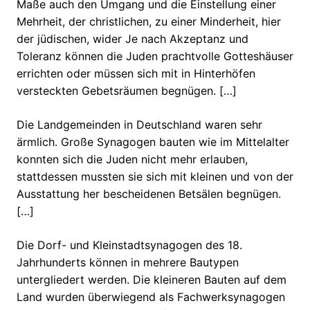
Maße auch den Umgang und die Einstellung einer
Mehrheit, der christlichen, zu einer Minderheit, hier
der jüdischen, wider Je nach Akzeptanz und
Toleranz können die Juden prachtvolle Gotteshäuser
errichten oder müssen sich mit in Hinterhöfen
versteckten Gebetsräumen begnügen. […]
Die Landgemeinden in Deutschland waren sehr
ärmlich. Große Synagogen bauten wie im Mittelalter
konnten sich die Juden nicht mehr erlauben,
stattdessen mussten sie sich mit kleinen und von der
Ausstattung her bescheidenen Betsälen begnügen.
[…]
Die Dorf- und Kleinstadtsynagogen des 18.
Jahrhunderts können in mehrere Bautypen
untergliedert werden. Die kleineren Bauten auf dem
Land wurden überwiegend als Fachwerksynagogen