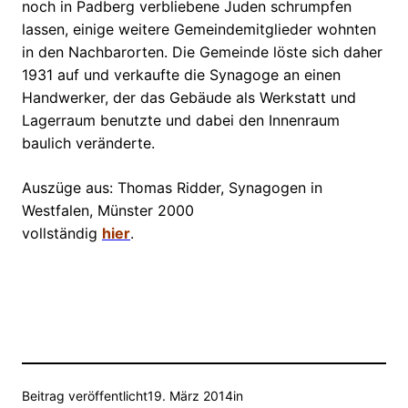
noch in Padberg verbliebene Juden schrumpfen
lassen, einige weitere Gemeindemitglieder wohnten
in den Nachbarorten. Die Gemeinde löste sich daher
1931 auf und verkaufte die Synagoge an einen
Handwerker, der das Gebäude als Werkstatt und
Lagerraum benutzte und dabei den Innenraum
baulich veränderte.
Auszüge aus: Thomas Ridder, Synagogen in
Westfalen, Münster 2000
vollständig
hier
.
Beitrag veröffentlicht
19. März 2014
in