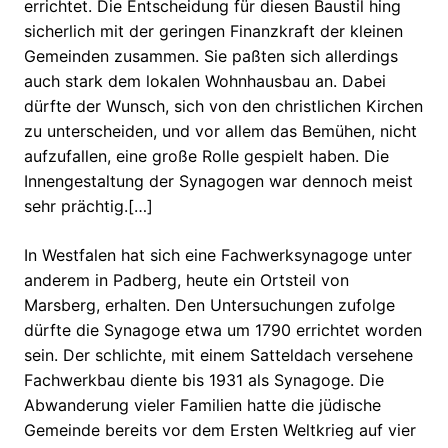
errichtet. Die Entscheidung für diesen Baustil hing
sicherlich mit der geringen Finanzkraft der kleinen
Gemeinden zusammen. Sie paßten sich allerdings
auch stark dem lokalen Wohnhausbau an. Dabei
dürfte der Wunsch, sich von den christlichen Kirchen
zu unterscheiden, und vor allem das Bemühen, nicht
aufzufallen, eine große Rolle gespielt haben. Die
Innengestaltung der Synagogen war dennoch meist
sehr prächtig.[…]
In Westfalen hat sich eine Fachwerksynagoge unter
anderem in Padberg, heute ein Ortsteil von
Marsberg, erhalten. Den Untersuchungen zufolge
dürfte die Synagoge etwa um 1790 errichtet worden
sein. Der schlichte, mit einem Satteldach versehene
Fachwerkbau diente bis 1931 als Synagoge. Die
Abwanderung vieler Familien hatte die jüdische
Gemeinde bereits vor dem Ersten Weltkrieg auf vier