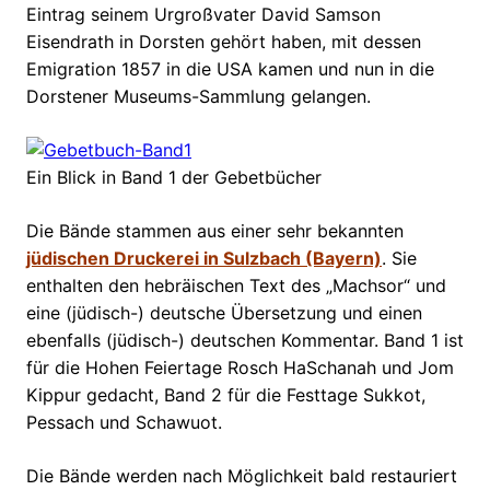
Eintrag seinem Urgroßvater David Samson
Eisendrath in Dorsten gehört haben, mit dessen
Emigration 1857 in die USA kamen und nun in die
Dorstener Museums-Sammlung gelangen.
Ein Blick in Band 1 der Gebetbücher
Die Bände stammen aus einer sehr bekannten
jüdischen Druckerei in Sulzbach (Bayern)
. Sie
enthalten den hebräischen Text des „Machsor“ und
eine (jüdisch-) deutsche Übersetzung und einen
ebenfalls (jüdisch-) deutschen Kommentar. Band 1 ist
für die Hohen Feiertage Rosch HaSchanah und Jom
Kippur gedacht, Band 2 für die Festtage Sukkot,
Pessach und Schawuot.
Die Bände werden nach Möglichkeit bald restauriert