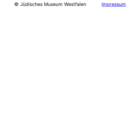
Impressum
© Jüdisches Museum Westfalen