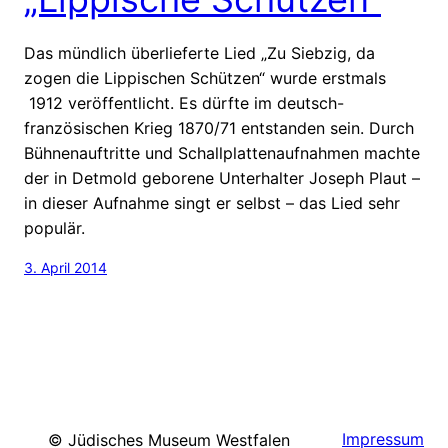
Das mündlich überlieferte Lied „Zu Siebzig, da
zogen die Lippischen Schützen“ wurde erstmals
1912 veröffentlicht. Es dürfte im deutsch-
französischen Krieg 1870/71 entstanden sein. Durch
Bühnenauftritte und Schallplattenaufnahmen machte
der in Detmold geborene Unterhalter Joseph Plaut –
in dieser Aufnahme singt er selbst – das Lied sehr
populär.
3. April 2014
Impressum
© Jüdisches Museum Westfalen