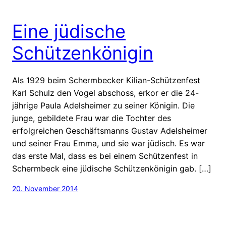
Eine jüdische
Schützenkönigin
Als 1929 beim Schermbecker Kilian-Schützenfest
Karl Schulz den Vogel abschoss, erkor er die 24-
jährige Paula Adelsheimer zu seiner Königin. Die
junge, gebildete Frau war die Tochter des
erfolgreichen Geschäftsmanns Gustav Adelsheimer
und seiner Frau Emma, und sie war jüdisch. Es war
das erste Mal, dass es bei einem Schützenfest in
Schermbeck eine jüdische Schützenkönigin gab. […]
20. November 2014