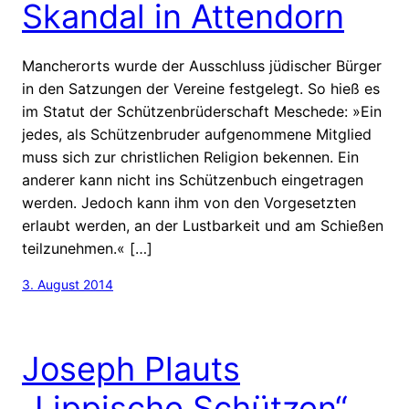
Skandal in Attendorn
Mancherorts wurde der Ausschluss jüdischer Bürger
in den Satzungen der Vereine festgelegt. So hieß es
im Statut der Schützenbrüderschaft Meschede: »Ein
jedes, als Schützenbruder aufgenommene Mitglied
muss sich zur christlichen Religion bekennen. Ein
anderer kann nicht ins Schützenbuch eingetragen
werden. Jedoch kann ihm von den Vorgesetzten
erlaubt werden, an der Lustbarkeit und am Schießen
teilzunehmen.« […]
3. August 2014
Joseph Plauts
„Lippische Schützen“