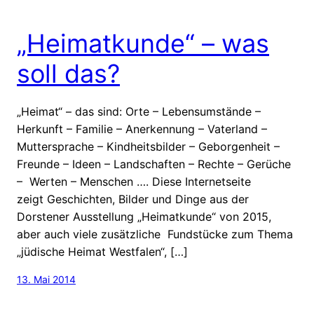
„Heimatkunde“ – was
soll das?
„Heimat“ – das sind: Orte – Lebensumstände –
Herkunft – Familie – Anerkennung – Vaterland –
Muttersprache – Kindheitsbilder – Geborgenheit –
Freunde – Ideen – Landschaften – Rechte – Gerüche
– Werten – Menschen …. Diese Internetseite
zeigt Geschichten, Bilder und Dinge aus der
Dorstener Ausstellung „Heimatkunde“ von 2015,
aber auch viele zusätzliche Fundstücke zum Thema
„jüdische Heimat Westfalen“, […]
13. Mai 2014