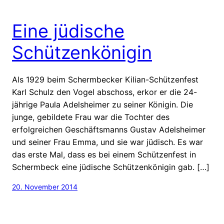
Eine jüdische
Schützenkönigin
Als 1929 beim Schermbecker Kilian-Schützenfest
Karl Schulz den Vogel abschoss, erkor er die 24-
jährige Paula Adelsheimer zu seiner Königin. Die
junge, gebildete Frau war die Tochter des
erfolgreichen Geschäftsmanns Gustav Adelsheimer
und seiner Frau Emma, und sie war jüdisch. Es war
das erste Mal, dass es bei einem Schützenfest in
Schermbeck eine jüdische Schützenkönigin gab. […]
20. November 2014