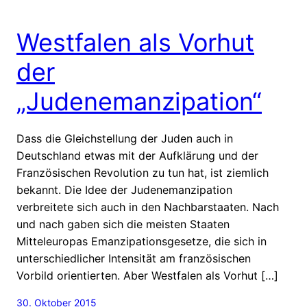
Westfalen als Vorhut
der
„Judenemanzipation“
Dass die Gleichstellung der Juden auch in
Deutschland etwas mit der Aufklärung und der
Französischen Revolution zu tun hat, ist ziemlich
bekannt. Die Idee der Judenemanzipation
verbreitete sich auch in den Nachbarstaaten. Nach
und nach gaben sich die meisten Staaten
Mitteleuropas Emanzipationsgesetze, die sich in
unterschiedlicher Intensität am französischen
Vorbild orientierten. Aber Westfalen als Vorhut […]
30. Oktober 2015